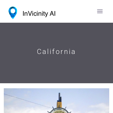
California