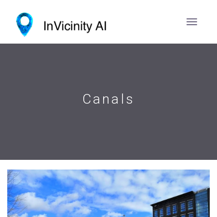
Canals