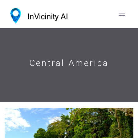
Central America