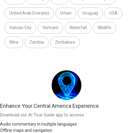
United Arab Emirates
Urban
Uruguay
USA
Vatican City
Vietnam
Waterfall
Wildlife
Wine
Zambia
Zimbabwe
Enhance Your Central America Experience
Download our AI Tour Guide app to access:
Audio commentary in multiple languages
Offline maps and navigation