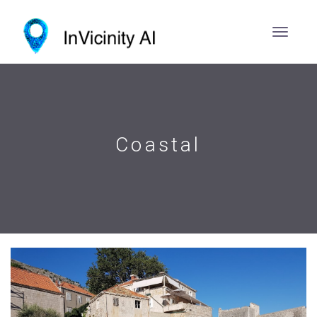
Coastal