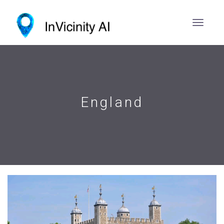
England