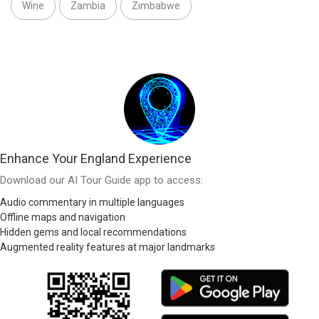
Wine
Zambia
Zimbabwe
Enhance Your England Experience
Download our AI Tour Guide app to access:
Audio commentary in multiple languages
Offline maps and navigation
Hidden gems and local recommendations
Augmented reality features at major landmarks