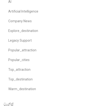
AI
Artificial Intelligence
Company News
Explore_destination
Legacy Support
Popular_attraction
Popular_cities
Top_attraction
Top_destination
Warm_destination
ටැග්ස්