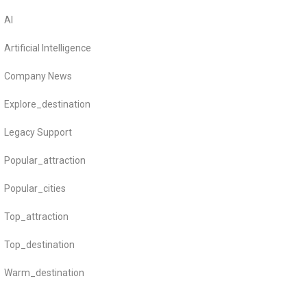
AI
Artificial Intelligence
Company News
Explore_destination
Legacy Support
Popular_attraction
Popular_cities
Top_attraction
Top_destination
Warm_destination