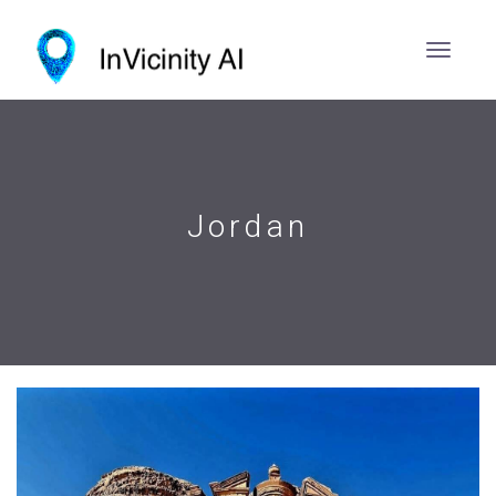
Jordan