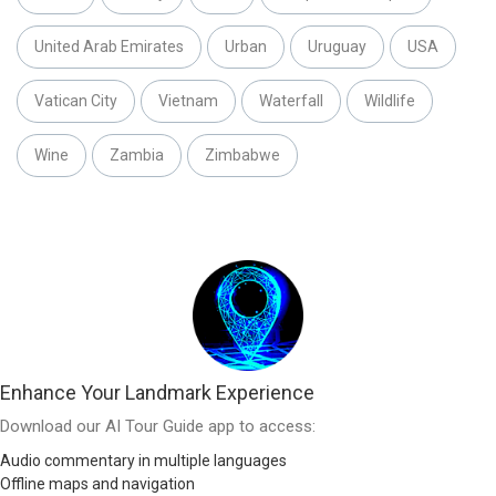
United Arab Emirates
Urban
Uruguay
USA
Vatican City
Vietnam
Waterfall
Wildlife
Wine
Zambia
Zimbabwe
Enhance Your Landmark Experience
Download our AI Tour Guide app to access:
Audio commentary in multiple languages
Offline maps and navigation