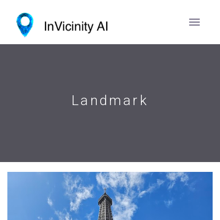
Landmark