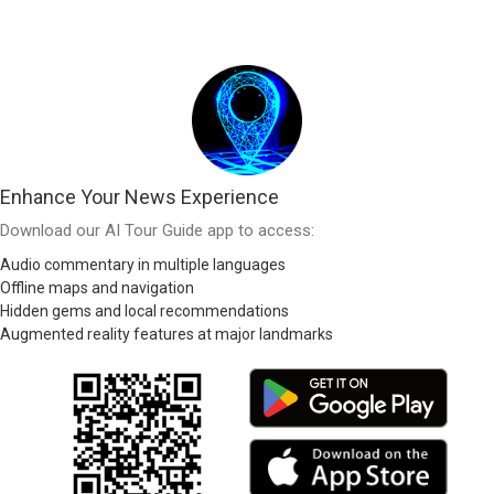
Enhance Your News Experience
Download our AI Tour Guide app to access:
Audio commentary in multiple languages
Offline maps and navigation
Hidden gems and local recommendations
Augmented reality features at major landmarks