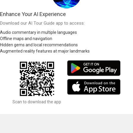
Enhance Your AI Experience
Download our AI Tour Guide app to access:
Audio commentary in multiple languages
Offline maps and navigation
Hidden gems and local recommendations
Augmented reality features at major landmarks
Scan to download the app