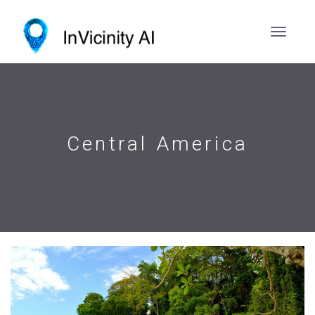
Central America