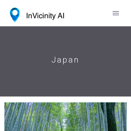
Japan