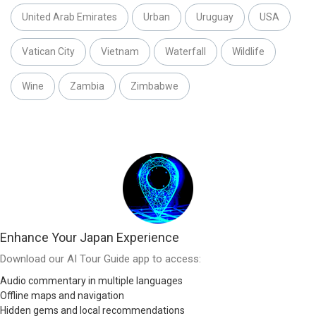
United Arab Emirates
Urban
Uruguay
USA
Vatican City
Vietnam
Waterfall
Wildlife
Wine
Zambia
Zimbabwe
Enhance Your Japan Experience
Download our AI Tour Guide app to access:
Audio commentary in multiple languages
Offline maps and navigation
Hidden gems and local recommendations