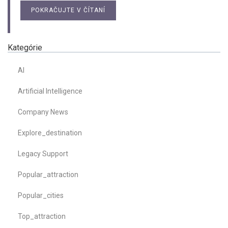
POKRAČUJTE V ČÍTANÍ
Kategórie
AI
Artificial Intelligence
Company News
Explore_destination
Legacy Support
Popular_attraction
Popular_cities
Top_attraction