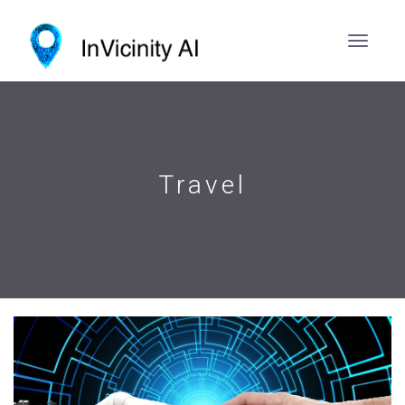
Travel