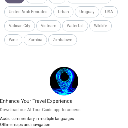
United Arab Emirates
Urban
Uruguay
USA
Vatican City
Vietnam
Waterfall
Wildlife
Wine
Zambia
Zimbabwe
Enhance Your Travel Experience
Download our AI Tour Guide app to access:
Audio commentary in multiple languages
Offline maps and navigation