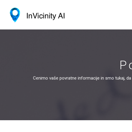
P
Cenimo vaše povratne informacije in smo tukaj, d