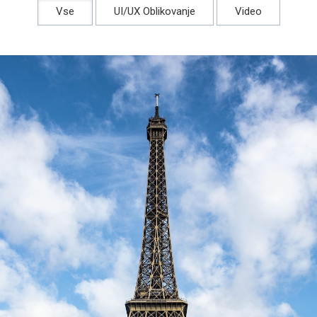
Vse
UI/UX Oblikovanje
Video