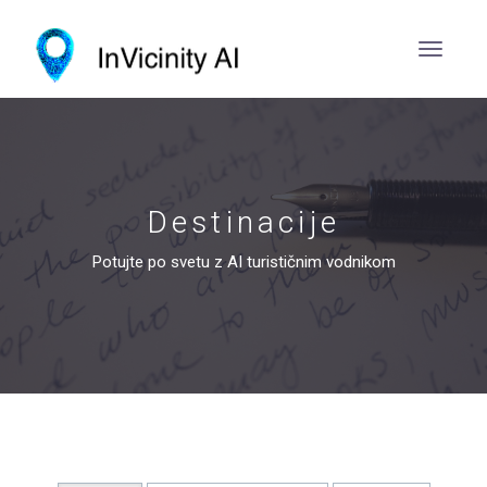
Destinacije
Potujte po svetu z AI turističnim vodnikom