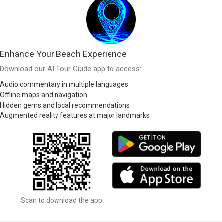
Enhance Your Beach Experience
Download our AI Tour Guide app to access:
Audio commentary in multiple languages
Offline maps and navigation
Hidden gems and local recommendations
Augmented reality features at major landmarks
Scan to download the app