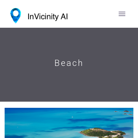
Beach