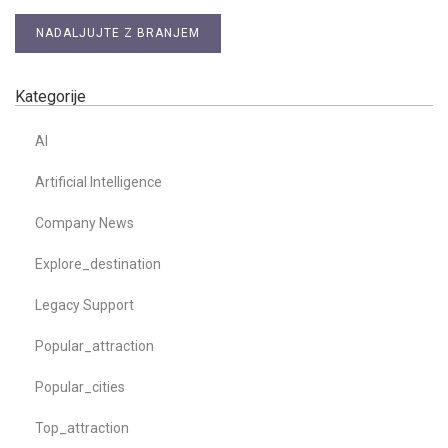
NADALJUJTE Z BRANJEM
Kategorije
AI
Artificial Intelligence
Company News
Explore_destination
Legacy Support
Popular_attraction
Popular_cities
Top_attraction