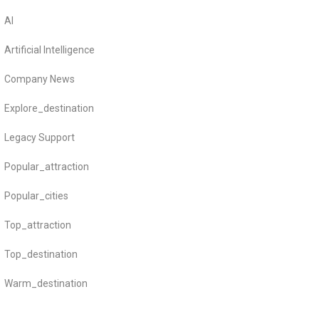
AI
Artificial Intelligence
Company News
Explore_destination
Legacy Support
Popular_attraction
Popular_cities
Top_attraction
Top_destination
Warm_destination