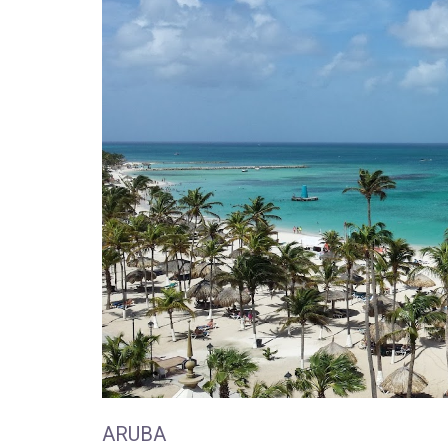
ARUBA