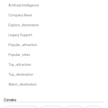
Artificial Intelligence
Company News
Explore_destination
Legacy Support
Popular_attraction
Popular_cities
Top_attraction
Top_destination
Warm_destination
Oznake