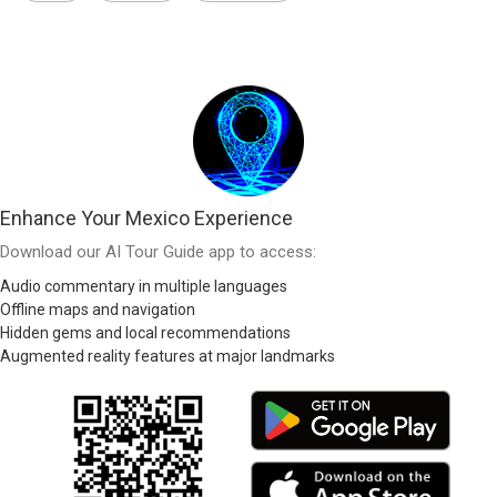
Enhance Your Mexico Experience
Download our AI Tour Guide app to access:
Audio commentary in multiple languages
Offline maps and navigation
Hidden gems and local recommendations
Augmented reality features at major landmarks