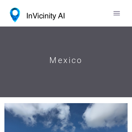
Mexico