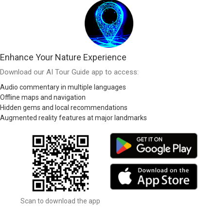
Enhance Your Nature Experience
Download our AI Tour Guide app to access:
Audio commentary in multiple languages
Offline maps and navigation
Hidden gems and local recommendations
Augmented reality features at major landmarks
Scan to download the app