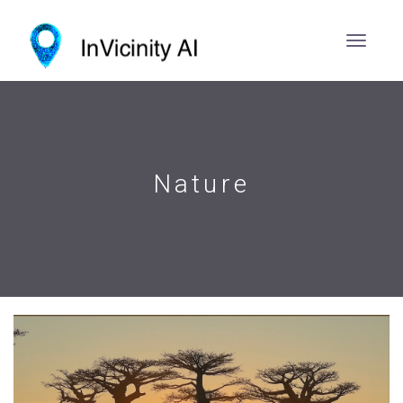
Nature