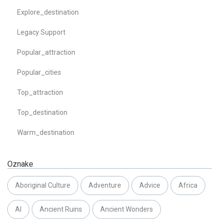
Explore_destination
Legacy Support
Popular_attraction
Popular_cities
Top_attraction
Top_destination
Warm_destination
Oznake
Aboriginal Culture
Adventure
Advice
Africa
AI
Ancient Ruins
Ancient Wonders