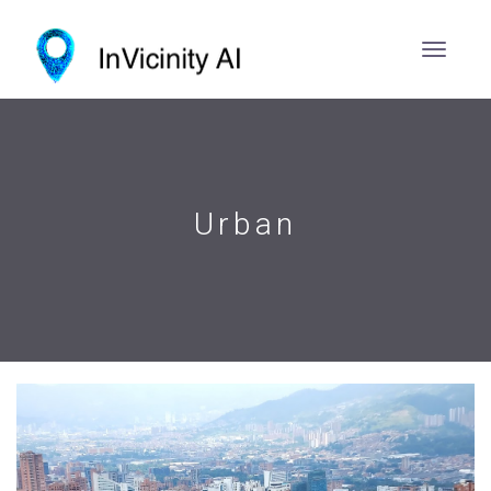
Urban