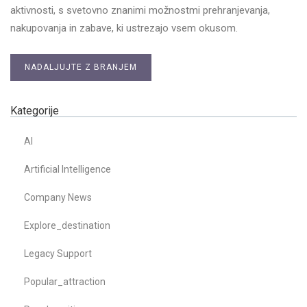
aktivnosti, s svetovno znanimi možnostmi prehranjevanja,
nakupovanja in zabave, ki ustrezajo vsem okusom.
NADALJUJTE Z BRANJEM
Kategorije
AI
Artificial Intelligence
Company News
Explore_destination
Legacy Support
Popular_attraction