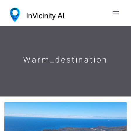
Warm_destination