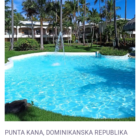
PUNTA KANA, DOMINIKANSKA REPUBLIKA