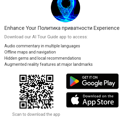
Enhance Your Политика приватности Experience
Download our AI Tour Guide app to access:
Audio commentary in multiple languages
Offline maps and navigation
Hidden gems and local recommendations
Augmented reality features at major landmarks
Scan to download the app