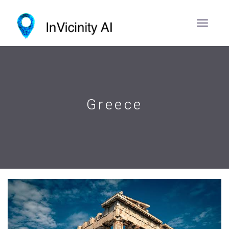
Greece