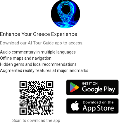
Enhance Your Greece Experience
Download our AI Tour Guide app to access:
Audio commentary in multiple languages
Offline maps and navigation
Hidden gems and local recommendations
Augmented reality features at major landmarks
Scan to download the app