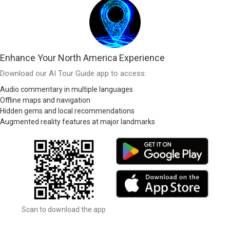
Enhance Your North America Experience
Download our AI Tour Guide app to access:
Audio commentary in multiple languages
Offline maps and navigation
Hidden gems and local recommendations
Augmented reality features at major landmarks
Scan to download the app