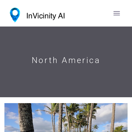
North America