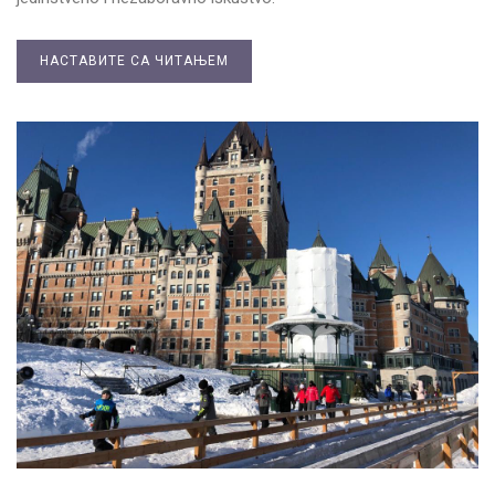
НАСТАВИТЕ СА ЧИТАЊЕМ