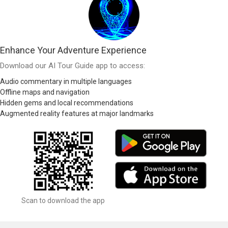
Enhance Your Adventure Experience
Download our AI Tour Guide app to access:
Audio commentary in multiple languages
Offline maps and navigation
Hidden gems and local recommendations
Augmented reality features at major landmarks
Scan to download the app