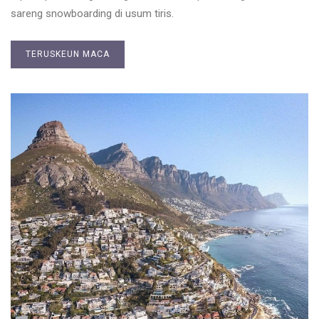
sareng snowboarding di usum tiris.
TERUSKEUN MACA