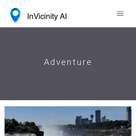
Adventure