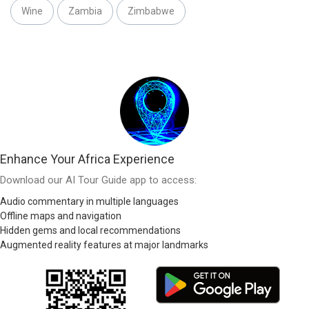
Wine
Zambia
Zimbabwe
Enhance Your Africa Experience
Download our AI Tour Guide app to access:
Audio commentary in multiple languages
Offline maps and navigation
Hidden gems and local recommendations
Augmented reality features at major landmarks