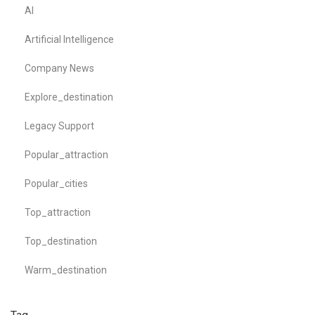
AI
Artificial Intelligence
Company News
Explore_destination
Legacy Support
Popular_attraction
Popular_cities
Top_attraction
Top_destination
Warm_destination