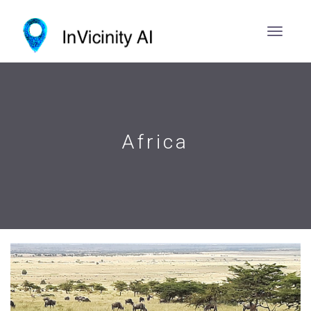
Africa