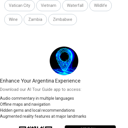
Vatican City
Vietnam
Waterfall
Wildlife
Wine
Zambia
Zimbabwe
Enhance Your Argentina Experience
Download our AI Tour Guide app to access:
Audio commentary in multiple languages
Offline maps and navigation
Hidden gems and local recommendations
Augmented reality features at major landmarks