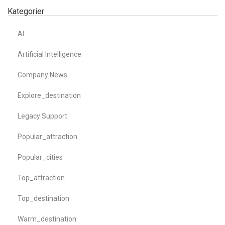
Kategorier
AI
Artificial Intelligence
Company News
Explore_destination
Legacy Support
Popular_attraction
Popular_cities
Top_attraction
Top_destination
Warm_destination