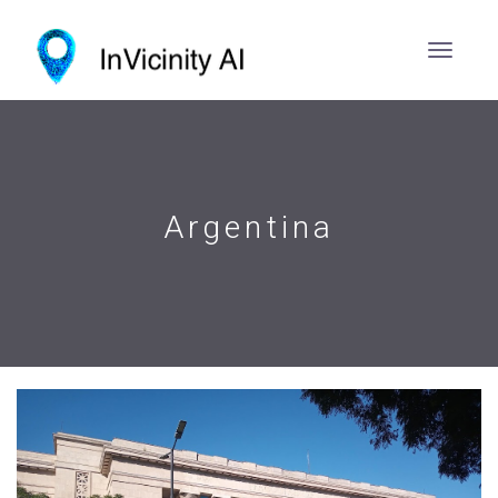
Argentina