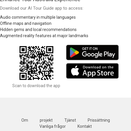
Download our AI Tour Guide app to access:
Audio commentary in multiple languages
Offline maps and navigation
Hidden gems and local recommendations
Augmented reality features at major landmarks
Scan to download the app
Om
projekt
Tjänst
Prissättning
Vanliga frågor
Kontakt