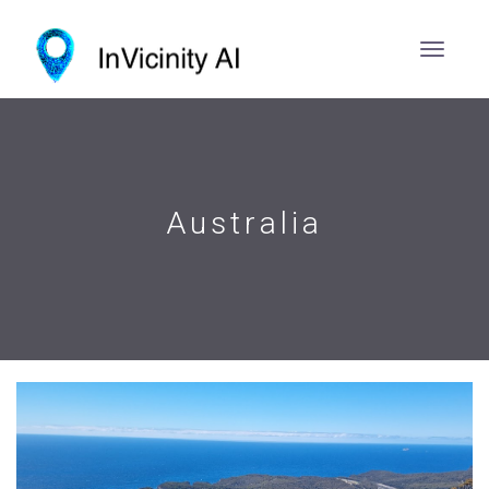
Australia