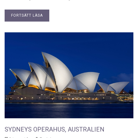
FORTSÄTT LÄSA
SYDNEYS OPERAHUS, AUSTRALIEN