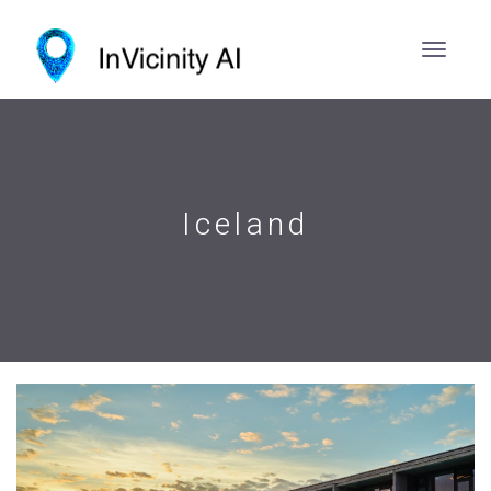
Iceland