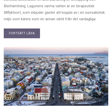
återhämtning. Lagunens varma vatten är en terapeutisk
tillflyktsort, som inbjuder gäster att koppla av i en surrealistisk
miljö som känns som en annan värld från det vardagliga.
FORTSÄTT LÄSA