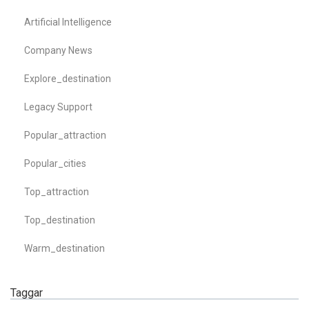
Artificial Intelligence
Company News
Explore_destination
Legacy Support
Popular_attraction
Popular_cities
Top_attraction
Top_destination
Warm_destination
Taggar