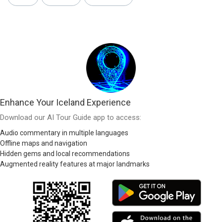
Enhance Your Iceland Experience
Download our AI Tour Guide app to access:
Audio commentary in multiple languages
Offline maps and navigation
Hidden gems and local recommendations
Augmented reality features at major landmarks