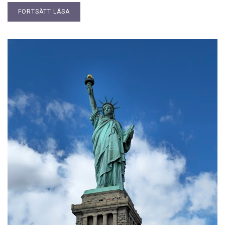
FORTSÄTT LÄSA