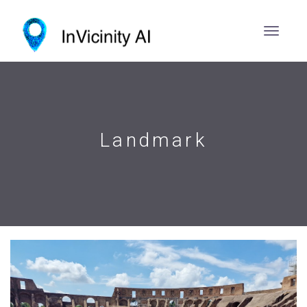
Landmark