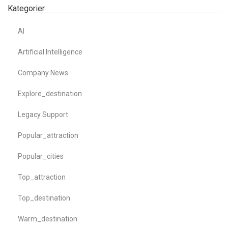
Kategorier
AI
Artificial Intelligence
Company News
Explore_destination
Legacy Support
Popular_attraction
Popular_cities
Top_attraction
Top_destination
Warm_destination