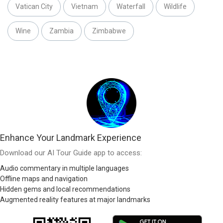
Vatican City
Vietnam
Waterfall
Wildlife
Wine
Zambia
Zimbabwe
Enhance Your Landmark Experience
Download our AI Tour Guide app to access:
Audio commentary in multiple languages
Offline maps and navigation
Hidden gems and local recommendations
Augmented reality features at major landmarks