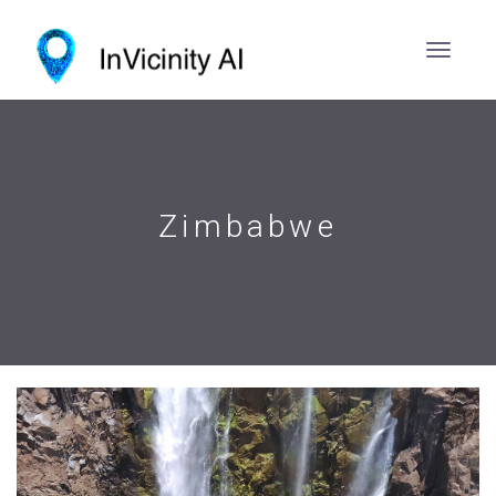
Zimbabwe