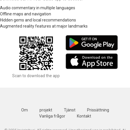
Audio commentary in multiple languages
Offline maps and navigation
Hidden gems and local recommendations
Augmented reality features at major landmarks
Scan to download the app
Om
projekt
Tjänst
Prissättning
Vanliga frågor
Kontakt