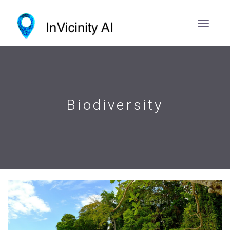
Biodiversity