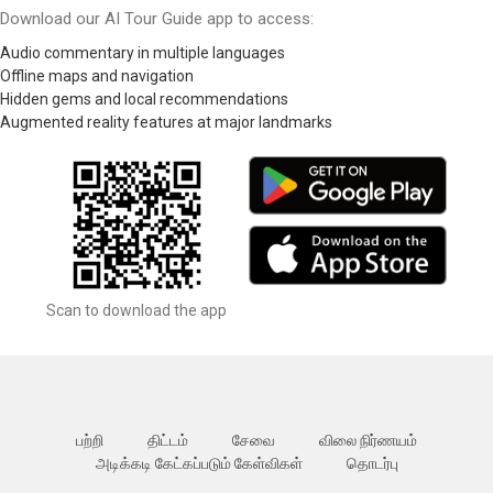
Download our AI Tour Guide app to access:
Audio commentary in multiple languages
Offline maps and navigation
Hidden gems and local recommendations
Augmented reality features at major landmarks
Scan to download the app
பற்றி
திட்டம்
சேவை
விலை நிர்ணயம்
அடிக்கடி கேட்கப்படும் கேள்விகள்
தொடர்பு