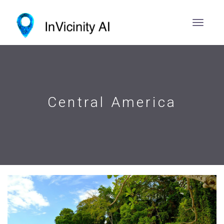
Central America