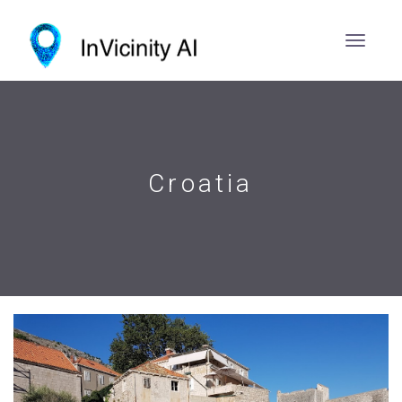
Croatia