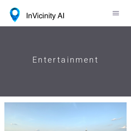
Entertainment