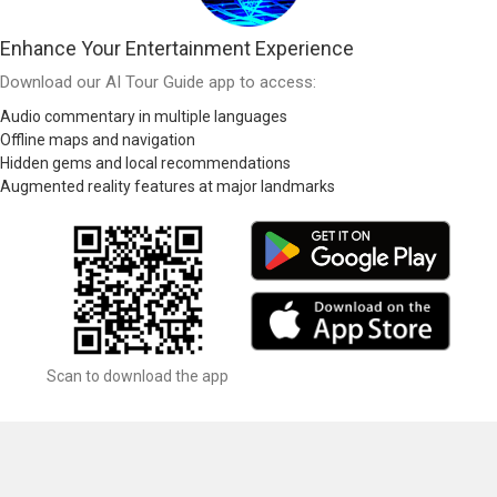
Enhance Your Entertainment Experience
Download our AI Tour Guide app to access:
Audio commentary in multiple languages
Offline maps and navigation
Hidden gems and local recommendations
Augmented reality features at major landmarks
Scan to download the app