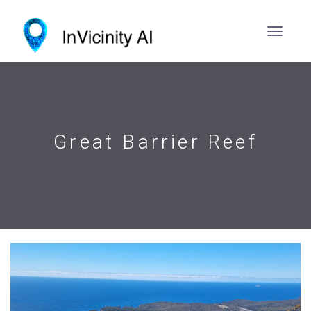
Great Barrier Reef