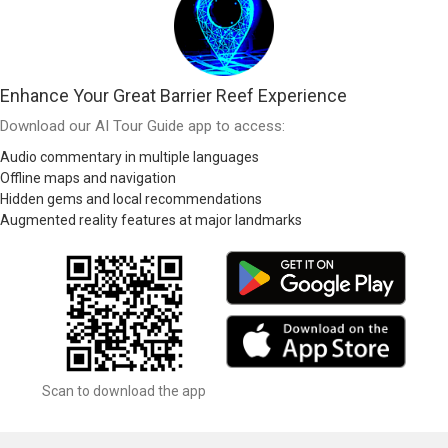
Enhance Your Great Barrier Reef Experience
Download our AI Tour Guide app to access:
Audio commentary in multiple languages
Offline maps and navigation
Hidden gems and local recommendations
Augmented reality features at major landmarks
Scan to download the app