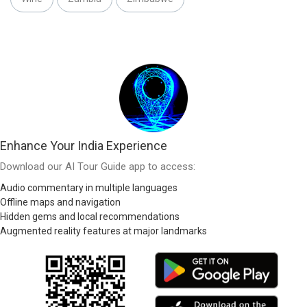
Enhance Your India Experience
Download our AI Tour Guide app to access:
Audio commentary in multiple languages
Offline maps and navigation
Hidden gems and local recommendations
Augmented reality features at major landmarks