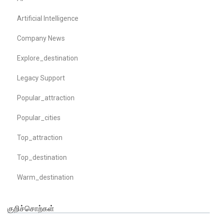
Artificial Intelligence
Company News
Explore_destination
Legacy Support
Popular_attraction
Popular_cities
Top_attraction
Top_destination
Warm_destination
குறிச்சொற்கள்