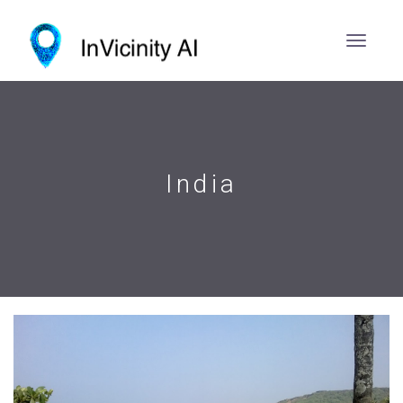
India