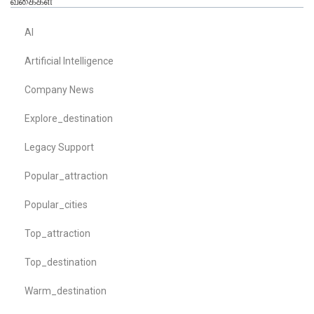
வகைகள்
AI
Artificial Intelligence
Company News
Explore_destination
Legacy Support
Popular_attraction
Popular_cities
Top_attraction
Top_destination
Warm_destination