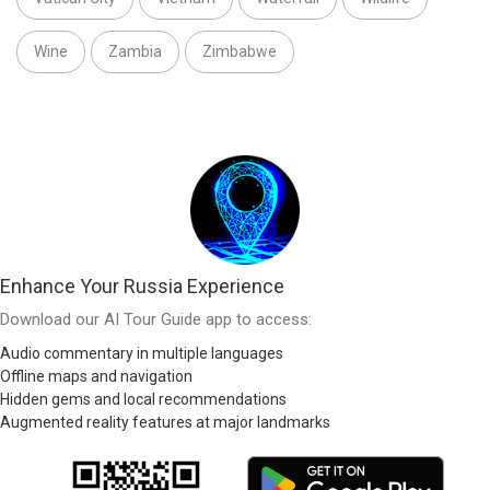
Wine
Zambia
Zimbabwe
Enhance Your Russia Experience
Download our AI Tour Guide app to access:
Audio commentary in multiple languages
Offline maps and navigation
Hidden gems and local recommendations
Augmented reality features at major landmarks