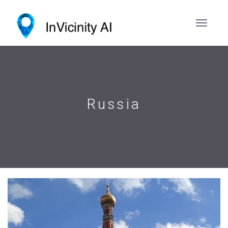
Russia