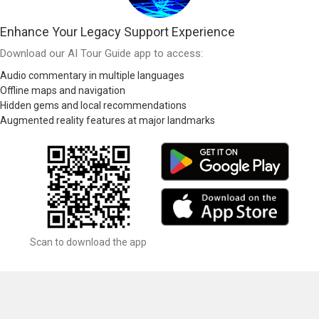
Enhance Your Legacy Support Experience
Download our AI Tour Guide app to access:
Audio commentary in multiple languages
Offline maps and navigation
Hidden gems and local recommendations
Augmented reality features at major landmarks
Scan to download the app