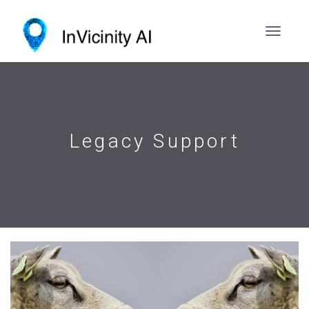
Legacy Support