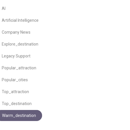
AI
Artificial Intelligence
Company News
Explore_destination
Legacy Support
Popular_attraction
Popular_cities
Top_attraction
Top_destination
Warm_destination