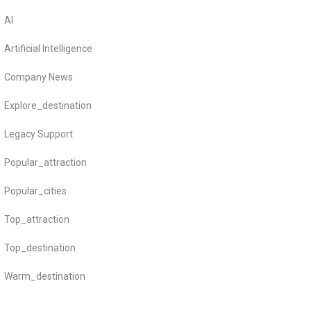
AI
Artificial Intelligence
Company News
Explore_destination
Legacy Support
Popular_attraction
Popular_cities
Top_attraction
Top_destination
Warm_destination