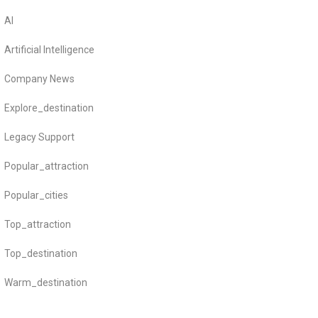
AI
Artificial Intelligence
Company News
Explore_destination
Legacy Support
Popular_attraction
Popular_cities
Top_attraction
Top_destination
Warm_destination