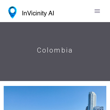
Colombia