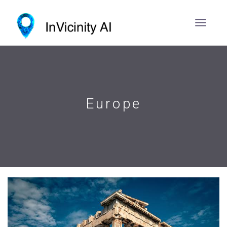
Europe