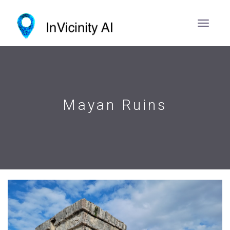
Mayan Ruins