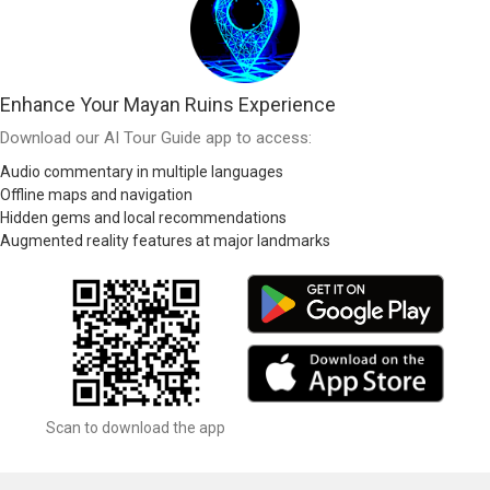
Enhance Your Mayan Ruins Experience
Download our AI Tour Guide app to access:
Audio commentary in multiple languages
Offline maps and navigation
Hidden gems and local recommendations
Augmented reality features at major landmarks
Scan to download the app