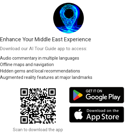
Enhance Your Middle East Experience
Download our AI Tour Guide app to access:
Audio commentary in multiple languages
Offline maps and navigation
Hidden gems and local recommendations
Augmented reality features at major landmarks
Scan to download the app