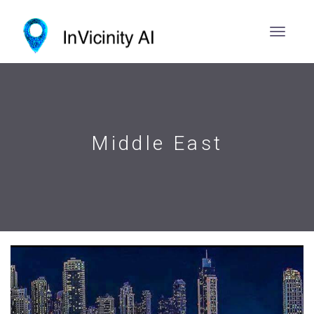
Middle East