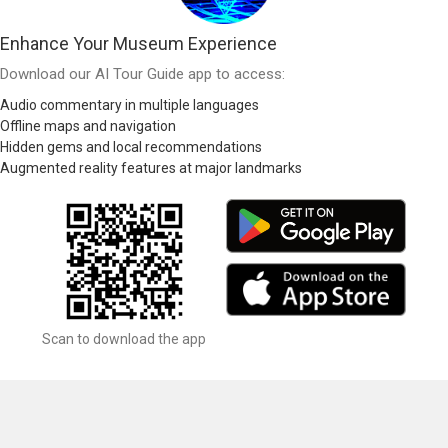
Enhance Your Museum Experience
Download our AI Tour Guide app to access:
Audio commentary in multiple languages
Offline maps and navigation
Hidden gems and local recommendations
Augmented reality features at major landmarks
Scan to download the app