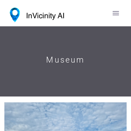
Museum