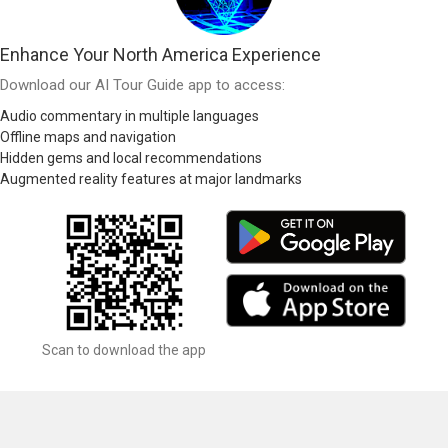
Enhance Your North America Experience
Download our AI Tour Guide app to access:
Audio commentary in multiple languages
Offline maps and navigation
Hidden gems and local recommendations
Augmented reality features at major landmarks
Scan to download the app