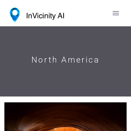
North America