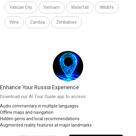
Vatican City
Vietnam
Waterfall
Wildlife
Wine
Zambia
Zimbabwe
Enhance Your Russia Experience
Download our AI Tour Guide app to access:
Audio commentary in multiple languages
Offline maps and navigation
Hidden gems and local recommendations
Augmented reality features at major landmarks