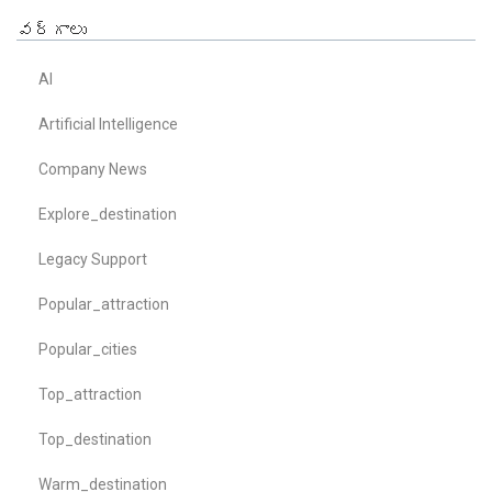
వర్గాలు
AI
Artificial Intelligence
Company News
Explore_destination
Legacy Support
Popular_attraction
Popular_cities
Top_attraction
Top_destination
Warm_destination