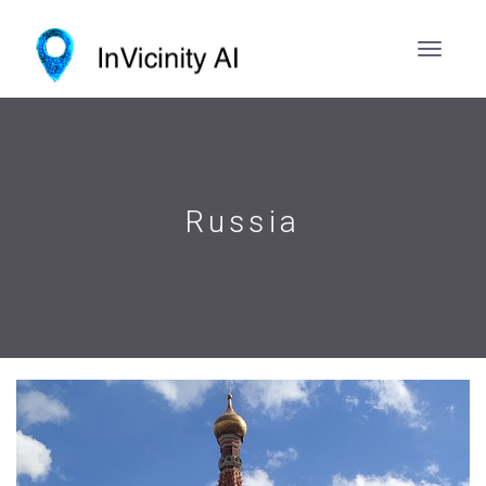
Russia